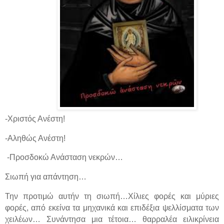
-Χριστός Ανέστη!
-Αληθώς Ανέστη!
-Προσδοκώ Ανάσταση νεκρών…
Σιωπή για απάντηση…
Την προτιμώ αυτήν τη σιωπή…Χίλιες φορές και μύριες
φορές, από εκείνα τα μηχανικά και επιδέξια ψελλίσματα των
χειλέων… Συνάντησα μια τέτοια… θαρραλέα ειλικρίνεια