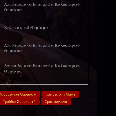
Αποσπάσματα Εκπομπών, Καλοκαιρινό
Θυμίαμα
Καλοκαιρινό Θυμίαμα
Αποσπάσματα Εκπομπών, Καλοκαιρινό
Θυμίαμα
Αποσπάσματα Εκπομπών, Καλοκαιρινό
Θυμίαμα
Αποσπάσματα Εκπομπών, Καλοκαιρινό
Θυμίαμα
Θαύματα και Θαυμάσια
Κάποτε στη Μάνη
Τριώδιο-Σαρακοστή
Χριστούγεννα
Αποσπάσματα Εκπομπών, Καλοκαιρινό
Θυμίαμα