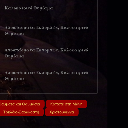
Καλοκαιρινό Θυμίαμα
Αποσπάσματα Εκπομπών, Καλοκαιρινό
Θυμίαμα
Αποσπάσματα Εκπομπών, Καλοκαιρινό
Θυμίαμα
Αποσπάσματα Εκπομπών, Καλοκαιρινό
Θυμίαμα
Αποσπάσματα Εκπομπών, Καλοκαιρινό
Θυμίαμα
Θαύματα και Θαυμάσια
Κάποτε στη Μάνη
Τριώδιο-Σαρακοστή
Χριστούγεννα
Αποσπάσματα Εκπομπών, Καλοκαιρινό
Θυμίαμα